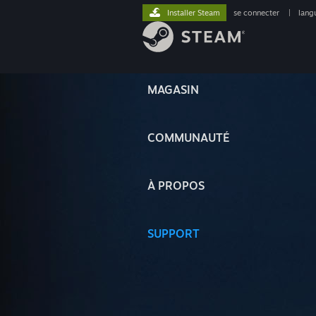
Installer Steam
se connecter
|
lang
MAGASIN
COMMUNAUTÉ
À PROPOS
SUPPORT