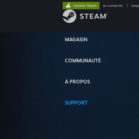
Installer Steam
se connecter
|
lang
MAGASIN
COMMUNAUTÉ
À PROPOS
SUPPORT