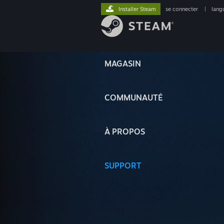
Installer Steam
se connecter
|
lang
MAGASIN
COMMUNAUTÉ
À PROPOS
SUPPORT