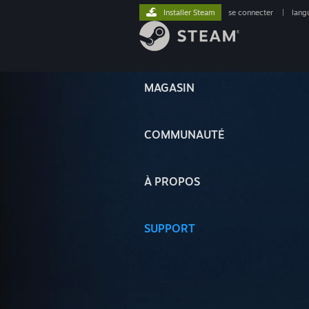
Installer Steam
se connecter
|
lang
MAGASIN
COMMUNAUTÉ
À PROPOS
SUPPORT