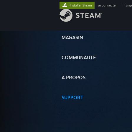
Installer Steam
se connecter
|
lang
MAGASIN
COMMUNAUTÉ
À PROPOS
SUPPORT