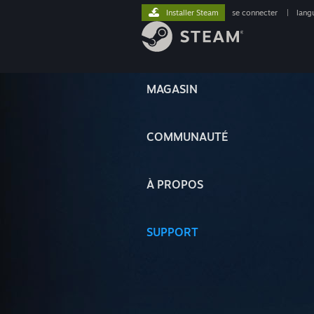
Installer Steam
se connecter
|
lang
MAGASIN
COMMUNAUTÉ
À PROPOS
SUPPORT