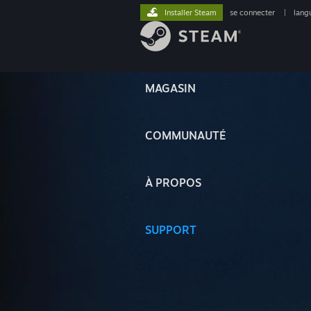
Installer Steam
se connecter
|
lang
MAGASIN
COMMUNAUTÉ
À PROPOS
SUPPORT