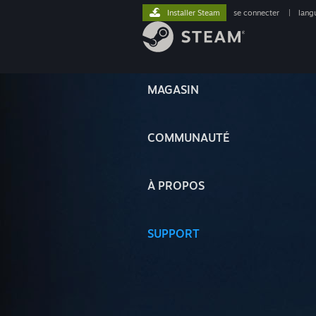
Installer Steam
se connecter
|
lang
MAGASIN
COMMUNAUTÉ
À PROPOS
SUPPORT