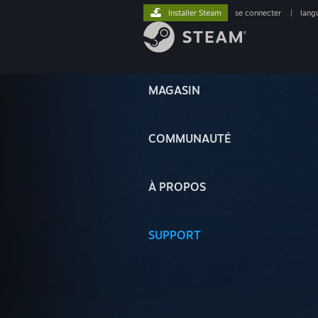
Installer Steam
se connecter
|
lang
MAGASIN
COMMUNAUTÉ
À PROPOS
SUPPORT