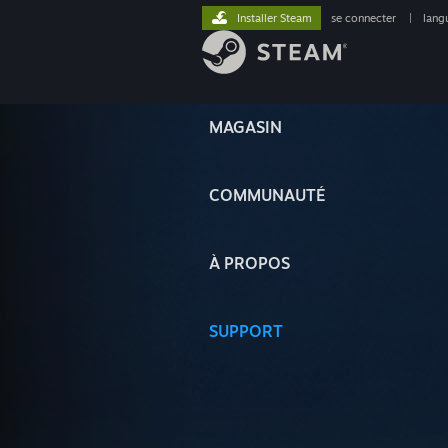
Installer Steam
se connecter
|
lang
MAGASIN
COMMUNAUTÉ
À PROPOS
SUPPORT