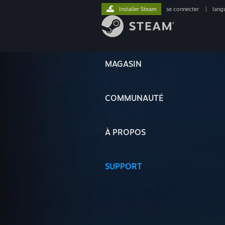
Installer Steam
se connecter
|
lang
MAGASIN
COMMUNAUTÉ
À PROPOS
SUPPORT