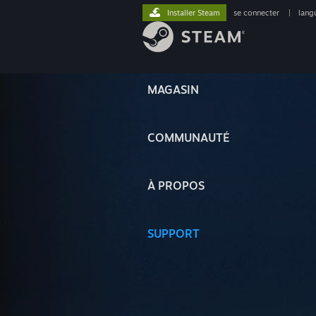
Installer Steam
se connecter
|
lang
MAGASIN
COMMUNAUTÉ
À PROPOS
SUPPORT