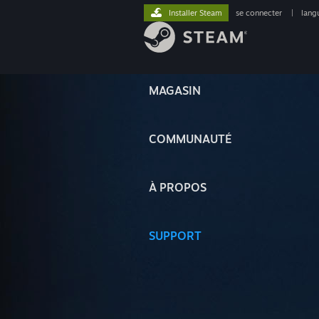
Installer Steam
se connecter
|
lang
MAGASIN
COMMUNAUTÉ
À PROPOS
SUPPORT