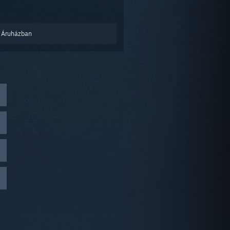
 Áruházban