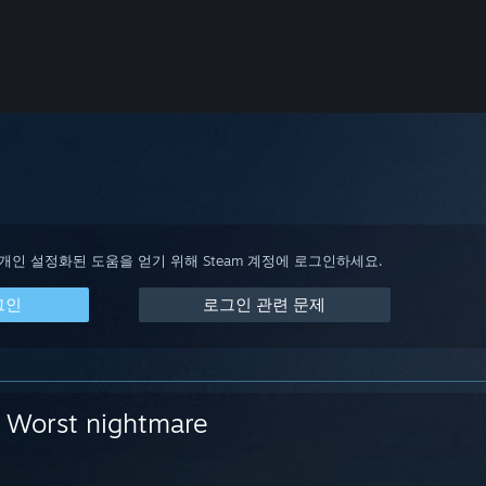
 개인 설정화된 도움을 얻기 위해 Steam 계정에 로그인하세요.
그인
로그인 관련 문제
Worst nightmare