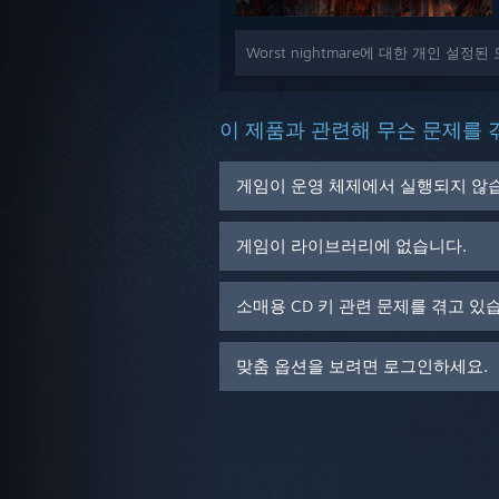
Worst nightmare에 대한 개인 설
이 제품과 관련해 무슨 문제를 
게임이 운영 체제에서 실행되지 않
게임이 라이브러리에 없습니다.
소매용 CD 키 관련 문제를 겪고 있
맞춤 옵션을 보려면 로그인하세요.