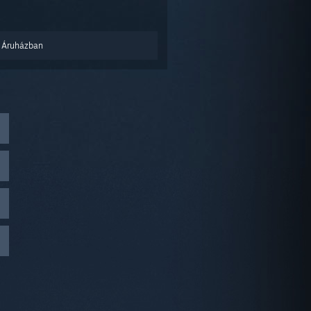
 Áruházban