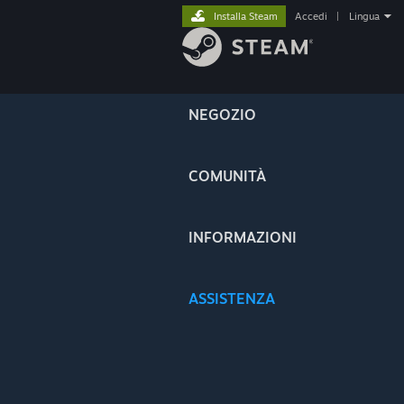
Installa Steam
Accedi
|
Lingua
NEGOZIO
COMUNITÀ
INFORMAZIONI
ASSISTENZA