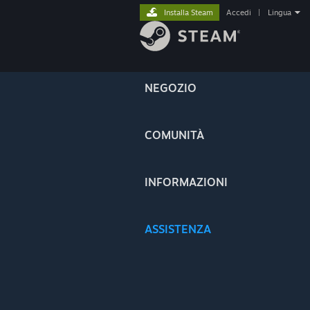
Installa Steam
Accedi
|
Lingua
NEGOZIO
COMUNITÀ
INFORMAZIONI
ASSISTENZA