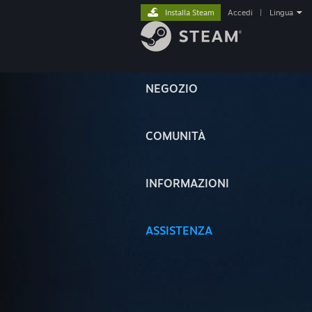
Installa Steam
Accedi
|
Lingua
NEGOZIO
COMUNITÀ
INFORMAZIONI
ASSISTENZA