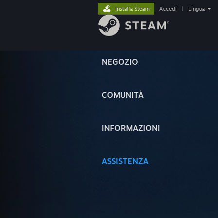
Installa Steam
Accedi
|
Lingua
NEGOZIO
COMUNITÀ
INFORMAZIONI
ASSISTENZA