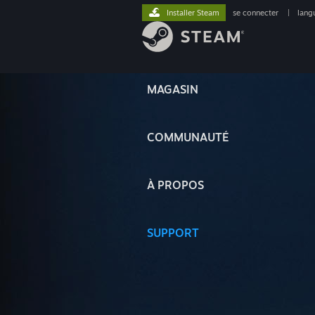
Installer Steam
se connecter
|
lang
MAGASIN
COMMUNAUTÉ
À PROPOS
SUPPORT