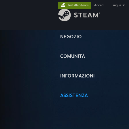
Installa Steam
Accedi
|
Lingua
NEGOZIO
COMUNITÀ
INFORMAZIONI
ASSISTENZA