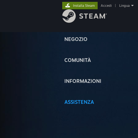
Installa Steam
Accedi
|
Lingua
NEGOZIO
COMUNITÀ
INFORMAZIONI
ASSISTENZA