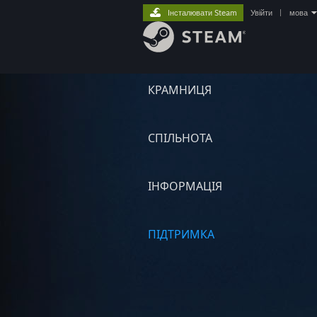
Інсталювати Steam
Увійти
|
мова
КРАМНИЦЯ
СПІЛЬНОТА
ІНФОРМАЦІЯ
ПІДТРИМКА