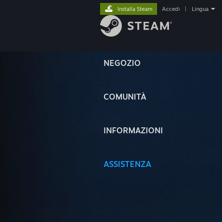
Installa Steam
Accedi
|
Lingua
NEGOZIO
COMUNITÀ
INFORMAZIONI
ASSISTENZA