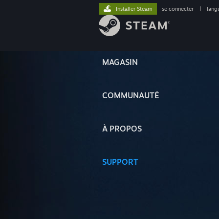
Installer Steam
se connecter
|
lang
MAGASIN
COMMUNAUTÉ
À PROPOS
SUPPORT