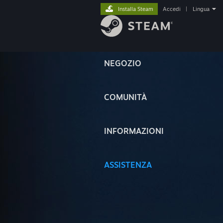
Installa Steam
Accedi
|
Lingua
NEGOZIO
COMUNITÀ
INFORMAZIONI
ASSISTENZA