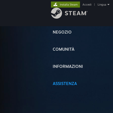
Installa Steam
Accedi
|
Lingua
NEGOZIO
COMUNITÀ
INFORMAZIONI
ASSISTENZA