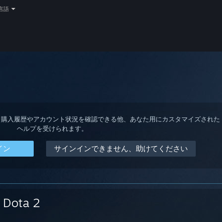
言語
ると、購入履歴やアカウント状況を確認できる他、あなた用にカスタマイズされた
ヘルプを受けられます。
イン
サインインできません、助けてください
Dota 2