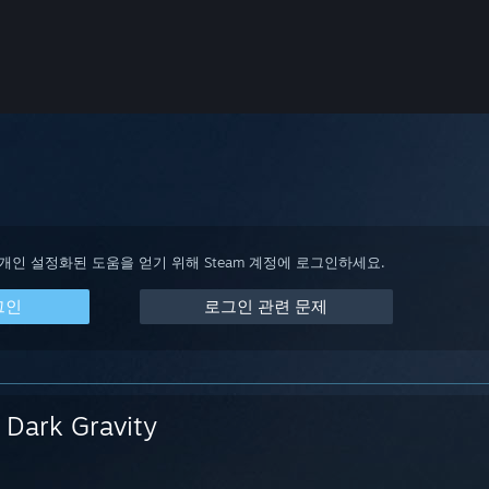
 개인 설정화된 도움을 얻기 위해 Steam 계정에 로그인하세요.
그인
로그인 관련 문제
Dark Gravity