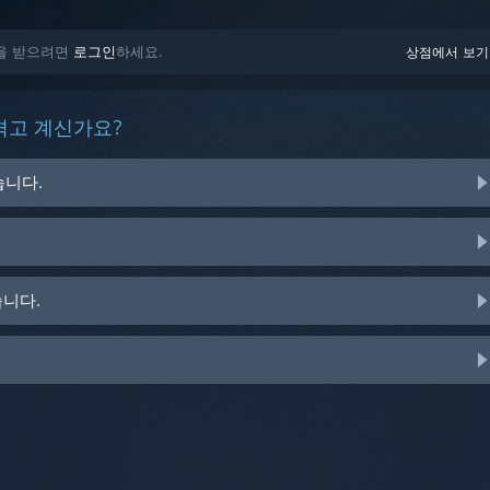
도움을 받으려면
로그인
하세요.
상점에서 보기
겪고 계신가요?
습니다.
습니다.