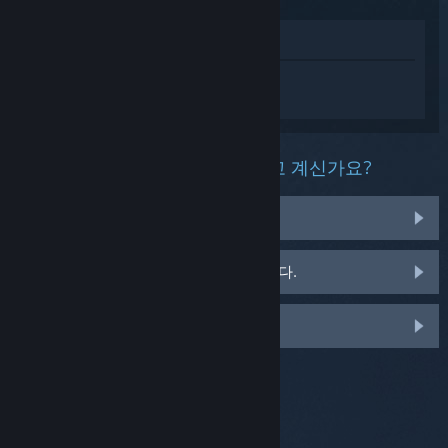
상점에서 보기
Cronos: The New Dawn에 대한 개인 설정
된 도움을 받으려면
로그인
하세요.
이 제품과 관련해 무슨 문제를 겪고 계신가요?
게임이 라이브러리에 없습니다.
소매용 CD 키 관련 문제를 겪고 있습니다.
맞춤 옵션을 보려면 로그인하세요.