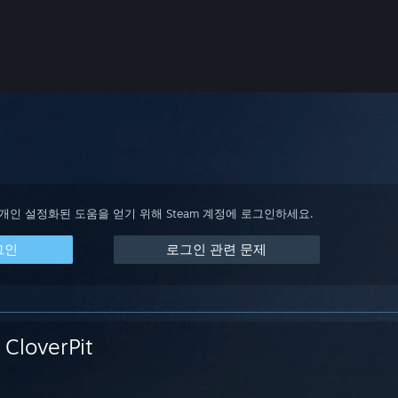
 개인 설정화된 도움을 얻기 위해 Steam 계정에 로그인하세요.
그인
로그인 관련 문제
CloverPit