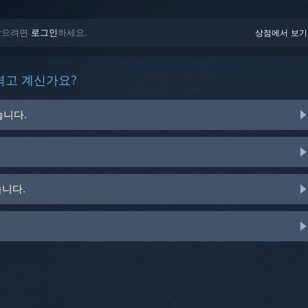
 받으려면
로그인
하세요.
상점에서 보기
겪고 계신가요?
습니다.
습니다.