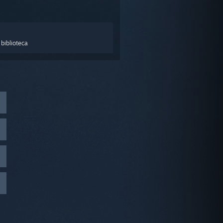
biblioteca