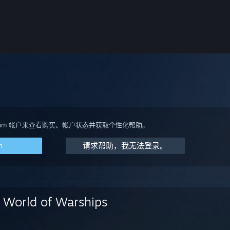
team 帐户来查看购买、帐户状态并获取个性化帮助。
m
请求帮助，我无法登录。
World of Warships