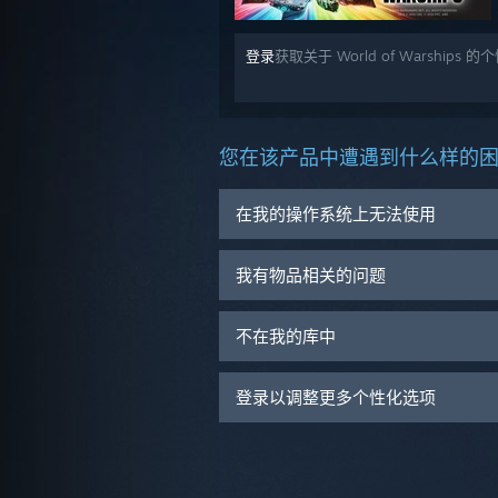
登录
获取关于 World of Warships
您在该产品中遭遇到什么样的
在我的操作系统上无法使用
我有物品相关的问题
不在我的库中
登录以调整更多个性化选项