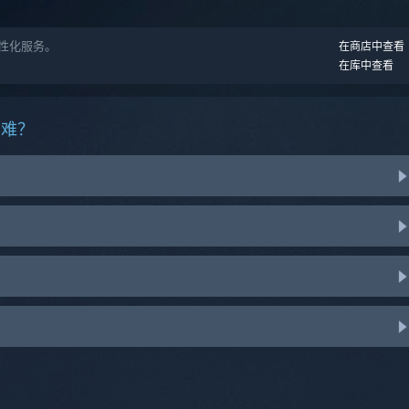
 的个性化服务。
在商店中查看
在库中查看
困难？