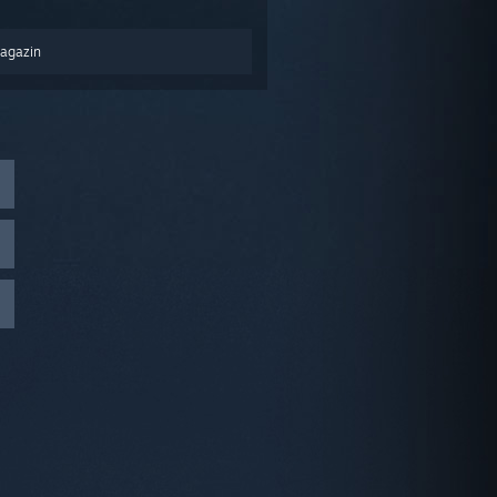
Magazin