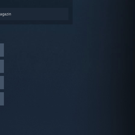
Magazin