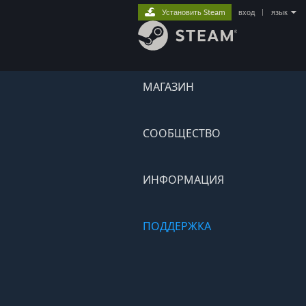
Установить Steam
вход
|
язык
МАГАЗИН
СООБЩЕСТВО
ИНФОРМАЦИЯ
ПОДДЕРЖКА