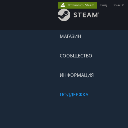
Установить Steam
вход
|
язык
МАГАЗИН
СООБЩЕСТВО
ИНФОРМАЦИЯ
ПОДДЕРЖКА