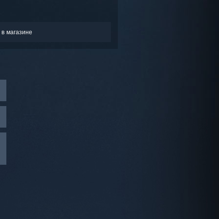
 в магазине