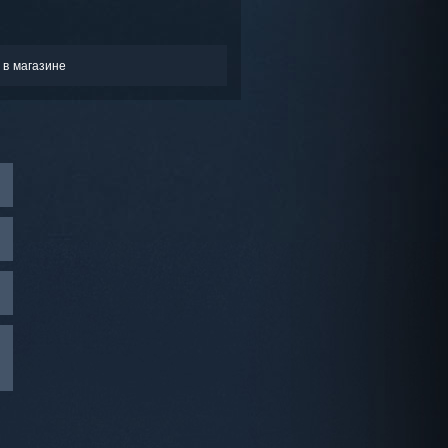
 в магазине