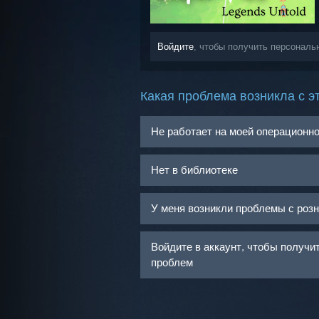
Войдите
, чтобы получить персональ
Какая проблема возникла с э
Не работает на моей операционн
Нет в библиотеке
У меня возникли проблемы с роз
Войдите в аккаунт, чтобы получ
проблем