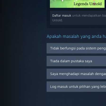
Daftar masuk
untuk mendapatkan bant
Untold.
Apakah masalah yang anda ha
Tidak berfungsi pada sistem peng
Tiada dalam pustaka saya
Saya menghadapi masalah dengan
Log masuk untuk pilihan yang leb