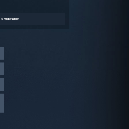
 в магазине