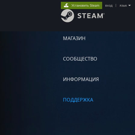
Установить Steam
вход
|
язык
МАГАЗИН
СООБЩЕСТВО
ИНФОРМАЦИЯ
ПОДДЕРЖКА