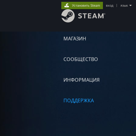
Установить Steam
вход
|
язык
МАГАЗИН
СООБЩЕСТВО
ИНФОРМАЦИЯ
ПОДДЕРЖКА