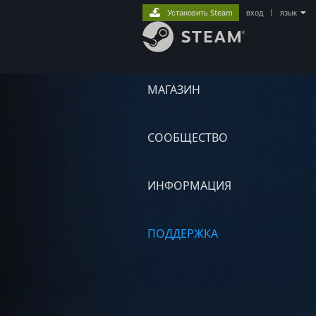
Установить Steam
вход
|
язык
МАГАЗИН
СООБЩЕСТВО
ИНФОРМАЦИЯ
ПОДДЕРЖКА