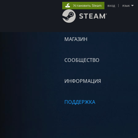
Установить Steam
вход
|
язык
МАГАЗИН
СООБЩЕСТВО
ИНФОРМАЦИЯ
ПОДДЕРЖКА