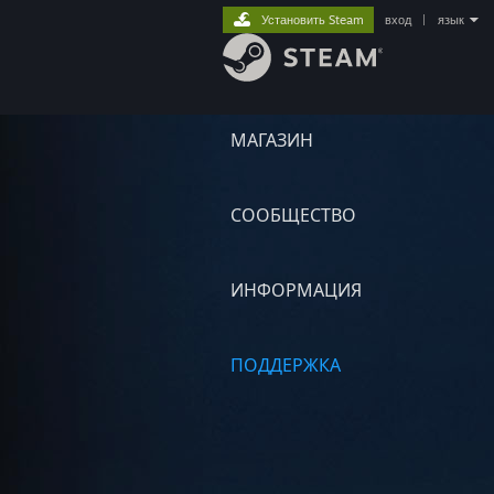
Установить Steam
вход
|
язык
МАГАЗИН
СООБЩЕСТВО
ИНФОРМАЦИЯ
ПОДДЕРЖКА