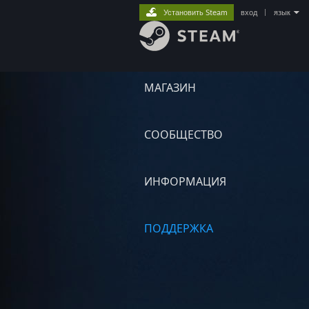
Установить Steam
вход
|
язык
МАГАЗИН
СООБЩЕСТВО
ИНФОРМАЦИЯ
ПОДДЕРЖКА