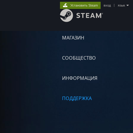
Установить Steam
вход
|
язык
МАГАЗИН
СООБЩЕСТВО
ИНФОРМАЦИЯ
ПОДДЕРЖКА