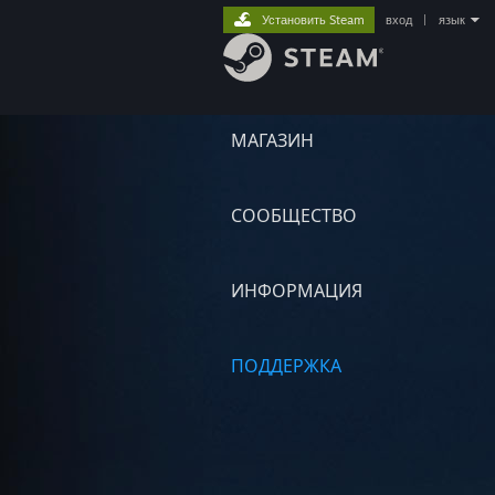
Установить Steam
вход
|
язык
МАГАЗИН
СООБЩЕСТВО
ИНФОРМАЦИЯ
ПОДДЕРЖКА